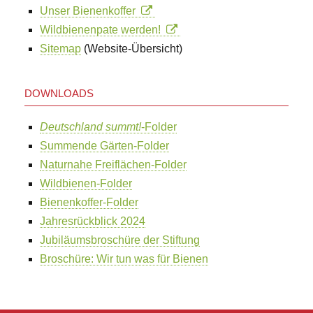
Unser Bienenkoffer
Wildbienenpate werden!
Sitemap
(Website-Übersicht)
DOWNLOADS
Deutschland summt!
-Folder
Summende Gärten-Folder
Naturnahe Freiflächen-Folder
Wildbienen-Folder
Bienenkoffer-Folder
Jahresrückblick 2024
Jubiläumsbroschüre der Stiftung
Broschüre: Wir tun was für Bienen